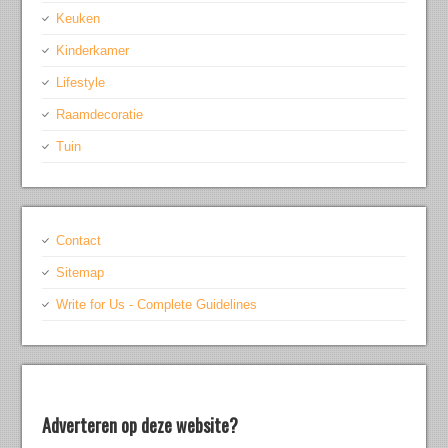
Keuken
Kinderkamer
Lifestyle
Raamdecoratie
Tuin
Contact
Sitemap
Write for Us - Complete Guidelines
Adverteren op deze website?