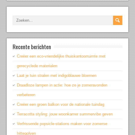
Recente berichten
Creëer een eco-vriendelijke thuiskantoorruimte met
gerecyclede materialen
Laat je tuin stralen met indigoblauwe bloemen
Draadloze lampen in actie: hoe ze je zomeravonden
verbeteren
Creëer een groen balkon voor de nationale tuindag
Terracotta styling: jouw woonkamer summervibe geven
Verfrissende popsicle-stations maken voor zomerse
hittegolven