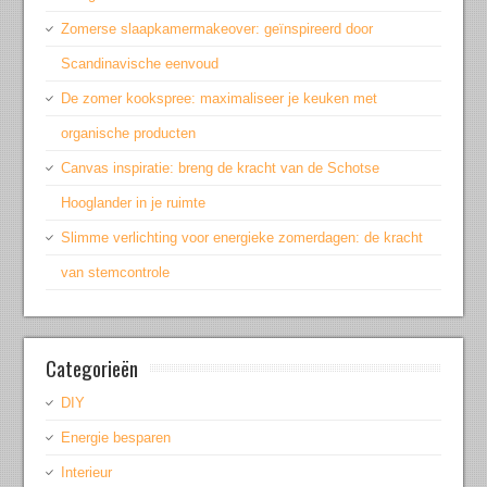
Zomerse slaapkamermakeover: geïnspireerd door
Scandinavische eenvoud
De zomer kookspree: maximaliseer je keuken met
organische producten
Canvas inspiratie: breng de kracht van de Schotse
Hooglander in je ruimte
Slimme verlichting voor energieke zomerdagen: de kracht
van stemcontrole
Categorieën
DIY
Energie besparen
Interieur