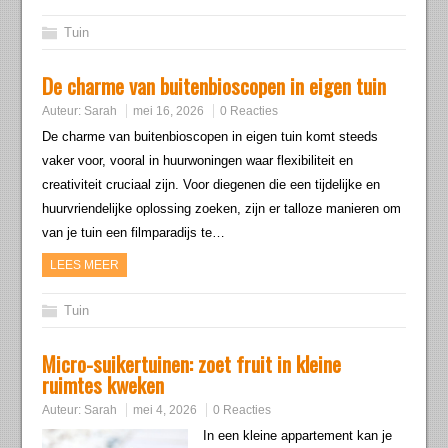
Tuin
De charme van buitenbioscopen in eigen tuin
Auteur:
Sarah
mei 16, 2026
0 Reacties
De charme van buitenbioscopen in eigen tuin komt steeds
vaker voor, vooral in huurwoningen waar flexibiliteit en
creativiteit cruciaal zijn. Voor diegenen die een tijdelijke en
huurvriendelijke oplossing zoeken, zijn er talloze manieren om
van je tuin een filmparadijs te…
LEES MEER
Tuin
Micro-suikertuinen: zoet fruit in kleine
ruimtes kweken
Auteur:
Sarah
mei 4, 2026
0 Reacties
In een kleine appartement kan je