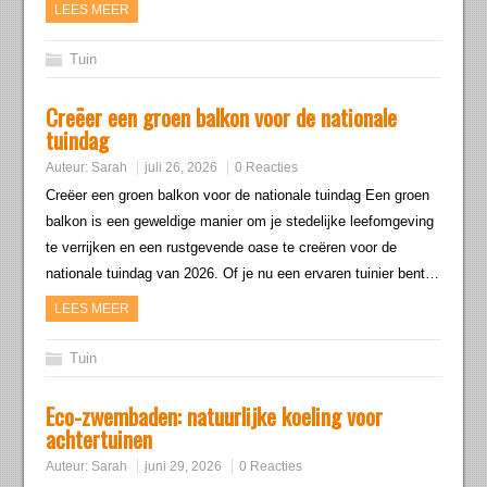
LEES MEER
Tuin
Creëer een groen balkon voor de nationale
tuindag
Auteur:
Sarah
juli 26, 2026
0 Reacties
Creëer een groen balkon voor de nationale tuindag Een groen
balkon is een geweldige manier om je stedelijke leefomgeving
te verrijken en een rustgevende oase te creëren voor de
nationale tuindag van 2026. Of je nu een ervaren tuinier bent…
LEES MEER
Tuin
Eco-zwembaden: natuurlijke koeling voor
achtertuinen
Auteur:
Sarah
juni 29, 2026
0 Reacties