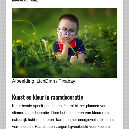
interieurontwerp.
Afbeelding: LichDinh / Pixabay
Kunst en kleur in raamdecoratie
Kleurtheorie speelt een essentiële rol bij het plannen van
slimme raamdecoratie. Door het selecteren van kleuren die
natuurlijk licht reflecteren, kan men het energieverbruik in huis
verminderen. Pasteltinten zorgen bijvoorbeeld voor koelere