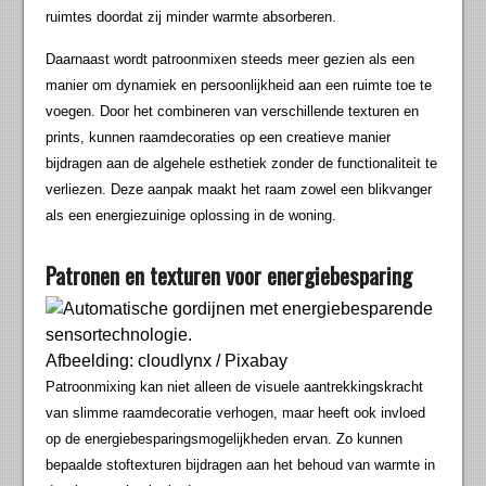
ruimtes doordat zij minder warmte absorberen.
Daarnaast wordt patroonmixen steeds meer gezien als een
manier om dynamiek en persoonlijkheid aan een ruimte toe te
voegen. Door het combineren van verschillende texturen en
prints, kunnen raamdecoraties op een creatieve manier
bijdragen aan de algehele esthetiek zonder de functionaliteit te
verliezen. Deze aanpak maakt het raam zowel een blikvanger
als een energiezuinige oplossing in de woning.
Patronen en texturen voor energiebesparing
Afbeelding: cloudlynx / Pixabay
Patroonmixing kan niet alleen de visuele aantrekkingskracht
van slimme raamdecoratie verhogen, maar heeft ook invloed
op de energiebesparingsmogelijkheden ervan. Zo kunnen
bepaalde stoftexturen bijdragen aan het behoud van warmte in