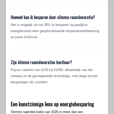
Hoeveel kan ik besparen door slimme raamdecoratie?
Het is mogelijk om tot 30% te besparen op jaarlijkse
energiekosten door geoptimaliseerde temperatuurbeheersing
en juiste lichtinval.
Zijn slimme raamdecoraties kostbaar?
Prijzen variëren van €150 tot €1000, afhankelijk van het
ontwerp en de geïntegreerde technologie, met lange termijn
besparingen als voordeel.
Een kunstzinnige lens op energiebesparing
Slimme raamdecoratie van 2026 is meer dan een