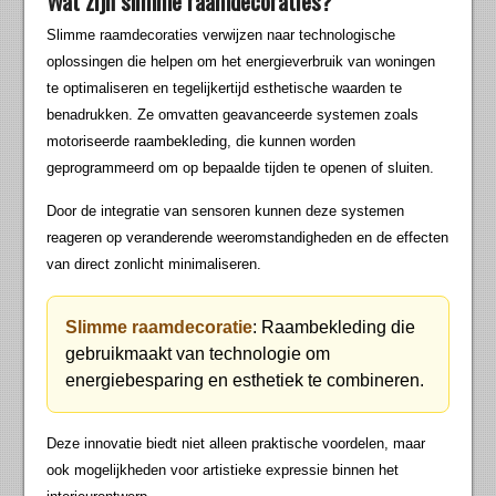
Wat zijn slimme raamdecoraties?
Slimme raamdecoraties verwijzen naar technologische
oplossingen die helpen om het energieverbruik van woningen
te optimaliseren en tegelijkertijd esthetische waarden te
benadrukken. Ze omvatten geavanceerde systemen zoals
motoriseerde raambekleding, die kunnen worden
geprogrammeerd om op bepaalde tijden te openen of sluiten.
Door de integratie van sensoren kunnen deze systemen
reageren op veranderende weeromstandigheden en de effecten
van direct zonlicht minimaliseren.
Slimme raamdecoratie
: Raambekleding die
gebruikmaakt van technologie om
energiebesparing en esthetiek te combineren.
Deze innovatie biedt niet alleen praktische voordelen, maar
ook mogelijkheden voor artistieke expressie binnen het