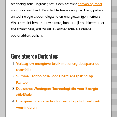
technologische upgrade; het is een artistiek
canvas op maat
voor duurzaamheid. Doordachte toepassing van kleur, patroon
en technologie creëert elegante en energiezuinige interieurs.
Als u creatief bent met uw ruimte, kunt u stijl combineren met
spaarzaamheid, wat zowel uw esthetische als groene
voetenafdruk verlicht.
Gerelateerde Berichten:
Verlaag uw energieverbruik met energiebesparende
raamfolie
Slimme Technologie voor Energiebesparing op
Kantoor
Duurzame Woningen: Technologieën voor Energie-
efficiëntie
Energie-efficiënte technologieën die je lichtverbruik
verminderen