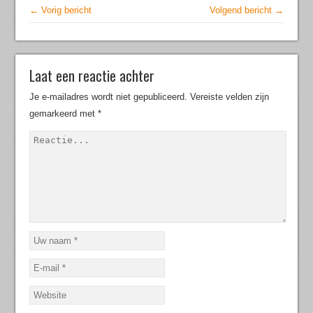
← Vorig bericht
Volgend bericht →
Laat een reactie achter
Je e-mailadres wordt niet gepubliceerd.
Vereiste velden zijn
gemarkeerd met
*