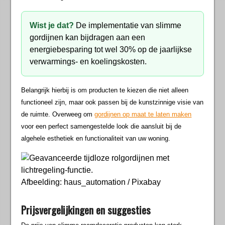
Wist je dat?
De implementatie van slimme
gordijnen kan bijdragen aan een
energiebesparing tot wel 30% op de jaarlijkse
verwarmings- en koelingskosten.
Belangrijk hierbij is om producten te kiezen die niet alleen
functioneel zijn, maar ook passen bij de kunstzinnige visie van
de ruimte. Overweeg om
gordijnen op maat te laten maken
voor een perfect samengestelde look die aansluit bij de
algehele esthetiek en functionaliteit van uw woning.
Afbeelding: haus_automation / Pixabay
Prijsvergelijkingen en suggesties