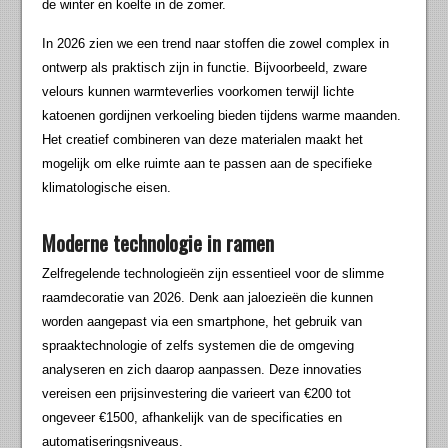
de winter en koelte in de zomer.
In 2026 zien we een trend naar stoffen die zowel complex in
ontwerp als praktisch zijn in functie. Bijvoorbeeld, zware
velours kunnen warmteverlies voorkomen terwijl lichte
katoenen gordijnen verkoeling bieden tijdens warme maanden.
Het creatief combineren van deze materialen maakt het
mogelijk om elke ruimte aan te passen aan de specifieke
klimatologische eisen.
Moderne technologie in ramen
Zelfregelende technologieën zijn essentieel voor de slimme
raamdecoratie van 2026. Denk aan jaloezieën die kunnen
worden aangepast via een smartphone, het gebruik van
spraaktechnologie of zelfs systemen die de omgeving
analyseren en zich daarop aanpassen. Deze innovaties
vereisen een prijsinvestering die varieert van €200 tot
ongeveer €1500, afhankelijk van de specificaties en
automatiseringsniveaus.