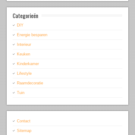
Categorieën
DIY
Energie besparen
Interieur
Keuken
Kinderkamer
Lifestyle
Raamdecoratie
Tuin
Contact
Sitemap