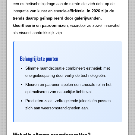
een esthetische bijdrage aan de ruimte die zich richt op de
integratie van kunst en energie-efficiëntie.
In 2026 zijn de
trends daarop geïnspireerd door galerijwanden,
kleurtheorie en patroonmixen
, waardoor ze zowel innovatief
als visueel aantrekkelijk zijn.
Belangrijkste punten
Slimme raamdecoratie combineert esthetiek met
energiebesparing door verfijnde technologieën.
Kleuren en patronen spelen een cruciale rol in het
optimaliseren van natuurlijke lichtinval.
Producten zoals zelfregelende jaloezieën passen
zich aan weersomstandigheden aan.