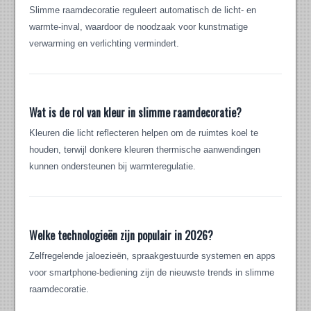
Slimme raamdecoratie reguleert automatisch de licht- en
warmte-inval, waardoor de noodzaak voor kunstmatige
verwarming en verlichting vermindert.
Wat is de rol van kleur in slimme raamdecoratie?
Kleuren die licht reflecteren helpen om de ruimtes koel te
houden, terwijl donkere kleuren thermische aanwendingen
kunnen ondersteunen bij warmteregulatie.
Welke technologieën zijn populair in 2026?
Zelfregelende jaloezieën, spraakgestuurde systemen en apps
voor smartphone-bediening zijn de nieuwste trends in slimme
raamdecoratie.