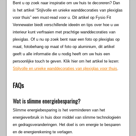
Bent u op zoek naar inspiratie om uw huis te decoreren? Dan
is het artikel “Stijlvolle en unieke wanddecoraties van plexiglas
voor thuis” een must-read voor u. Dit artikel op Fysio Fit
Vennewater biedt verschillende ideeën en tips over hoe u uw
interieur kunt verfraaien met prachtige wanddecoraties van
plexiglas. Of u nu op zoek bent naar een foto op plexiglas op
maat, fotobehang op maat of foto op aluminium, dit artikel
geeft u alle informatie die u nodig heeft om uw huis een
persoonlijke touch te geven. Klik hier om het artikel te lezen:
Stijlvolle en unieke wanddecoraties van plexiglas voor thuis
.
FAQs
Wat is slimme energiebesparing?
Slimme energiebesparing is het verminderen van het
energieverbruik in huis door middel van slimme technologieën
en gedragsveranderingen. Het doel is om energie te besparen
en de energierekening te verlagen.