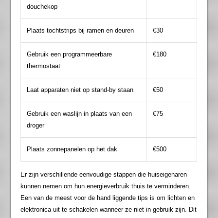
douchekop
Plaats tochtstrips bij ramen en deuren
€30
Gebruik een programmeerbare
€180
thermostaat
Laat apparaten niet op stand-by staan
€50
Gebruik een waslijn in plaats van een
€75
droger
Plaats zonnepanelen op het dak
€500
Er zijn verschillende eenvoudige stappen die huiseigenaren
kunnen nemen om hun energieverbruik thuis te verminderen.
Een van de meest voor de hand liggende tips is om lichten en
elektronica uit te schakelen wanneer ze niet in gebruik zijn. Dit