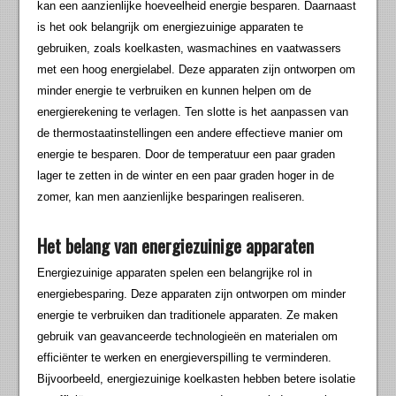
kan een aanzienlijke hoeveelheid energie besparen. Daarnaast
is het ook belangrijk om energiezuinige apparaten te
gebruiken, zoals koelkasten, wasmachines en vaatwassers
met een hoog energielabel. Deze apparaten zijn ontworpen om
minder energie te verbruiken en kunnen helpen om de
energierekening te verlagen. Ten slotte is het aanpassen van
de thermostaatinstellingen een andere effectieve manier om
energie te besparen. Door de temperatuur een paar graden
lager te zetten in de winter en een paar graden hoger in de
zomer, kan men aanzienlijke besparingen realiseren.
Het belang van energiezuinige apparaten
Energiezuinige apparaten spelen een belangrijke rol in
energiebesparing. Deze apparaten zijn ontworpen om minder
energie te verbruiken dan traditionele apparaten. Ze maken
gebruik van geavanceerde technologieën en materialen om
efficiënter te werken en energieverspilling te verminderen.
Bijvoorbeeld, energiezuinige koelkasten hebben betere isolatie