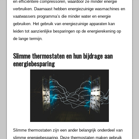
en efficiëntere compressoren, waardoor ze minder energie
verbruiken. Daarnaast hebben energiezuinige wasmachines en
vaatwassers programma’s die minder water en energie
gebruiken. Het gebruik van energiezuinige apparaten kan
leiden tot aanzienlijke besparingen op de energierekening op
de lange termijn.
Slimme thermostaten en hun bijdrage aan
energiebesparing
Slimme thermostaten zijn een ander belangrijk onderdeel van
slimme energiebesparing. Deze thermostaten maken gebruik