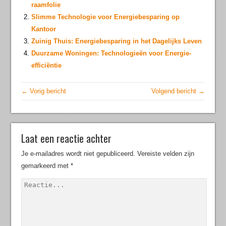
raamfolie
Slimme Technologie voor Energiebesparing op
Kantoor
Zuinig Thuis: Energiebesparing in het Dagelijks Leven
Duurzame Woningen: Technologieën voor Energie-
efficiëntie
← Vorig bericht
Volgend bericht →
Laat een reactie achter
Je e-mailadres wordt niet gepubliceerd.
Vereiste velden zijn
gemarkeerd met
*