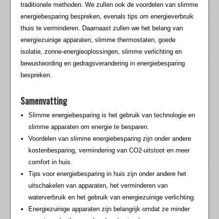
traditionele methoden. We zullen ook de voordelen van slimme
energiebesparing bespreken, evenals tips om energieverbruik
thuis te verminderen. Daarnaast zullen we het belang van
energiezuinige apparaten, slimme thermostaten, goede
isolatie, zonne-energieoplossingen, slimme verlichting en
bewustwording en gedragsverandering in energiebesparing
bespreken.
Samenvatting
Slimme energiebesparing is het gebruik van technologie en
slimme apparaten om energie te besparen.
Voordelen van slimme energiebesparing zijn onder andere
kostenbesparing, vermindering van CO2-uitstoot en meer
comfort in huis.
Tips voor energiebesparing in huis zijn onder andere het
uitschakelen van apparaten, het verminderen van
waterverbruik en het gebruik van energiezuinige verlichting.
Energiezuinige apparaten zijn belangrijk omdat ze minder