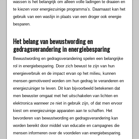
wassen is het belangrijk om alleen volle ladingen te draaien en
te kiezen voor energiezuinige programma’s. Daarnaast kan het
gebruik van een waslijn in plaats van een droger ook energie
besparen.
Het belang van bewustwording en
gedragsverandering in energiebesparing
Bewustwording en gedragsverandering spelen een belangrijke
rol in energiebesparing. Door zich bewust te zijn van hun
energieverbruik en de impact ervan op het milieu, kunnen
mensen gemotiveerd worden om hun gedrag te veranderen en
energiezuiniger te leven. Dit kan bijvoorbeeld betekenen dat
men bewuster omgaat met het uitschakelen van lichten en
elektronica wanneer ze niet in gebruik zijn, of dat men ervoor
kiest om energiezuinige apparaten aan te schaffen. Het
bevorderen van bewustwording en gedragsverandering kan
worden bereikt door middel van educatie en campagnes die
mensen informeren over de voordelen van energiebesparing.