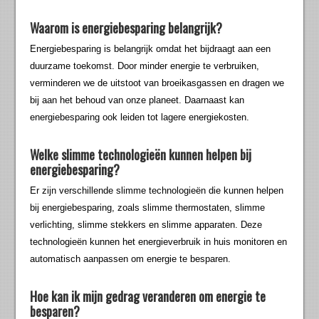
Waarom is energiebesparing belangrijk?
Energiebesparing is belangrijk omdat het bijdraagt aan een
duurzame toekomst. Door minder energie te verbruiken,
verminderen we de uitstoot van broeikasgassen en dragen we
bij aan het behoud van onze planeet. Daarnaast kan
energiebesparing ook leiden tot lagere energiekosten.
Welke slimme technologieën kunnen helpen bij
energiebesparing?
Er zijn verschillende slimme technologieën die kunnen helpen
bij energiebesparing, zoals slimme thermostaten, slimme
verlichting, slimme stekkers en slimme apparaten. Deze
technologieën kunnen het energieverbruik in huis monitoren en
automatisch aanpassen om energie te besparen.
Hoe kan ik mijn gedrag veranderen om energie te
besparen?