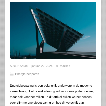
Auteur:
Sarah
januari 22, 2024
0 Reacties
Energie besparen
Energiebesparing is een belangrijk onderwerp in de moderne
samenleving. Het is niet alleen goed voor onze portemonnee,
maar ook voor het milieu. In dit artikel zullen we het hebben
over slimme energiebesparing en hoe dit verschilt van