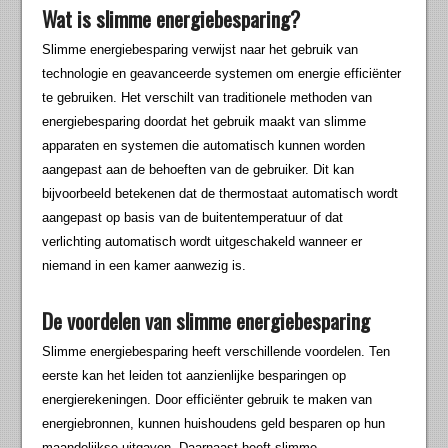
Wat is slimme energiebesparing?
Slimme energiebesparing verwijst naar het gebruik van
technologie en geavanceerde systemen om energie efficiënter
te gebruiken. Het verschilt van traditionele methoden van
energiebesparing doordat het gebruik maakt van slimme
apparaten en systemen die automatisch kunnen worden
aangepast aan de behoeften van de gebruiker. Dit kan
bijvoorbeeld betekenen dat de thermostaat automatisch wordt
aangepast op basis van de buitentemperatuur of dat
verlichting automatisch wordt uitgeschakeld wanneer er
niemand in een kamer aanwezig is.
De voordelen van slimme energiebesparing
Slimme energiebesparing heeft verschillende voordelen. Ten
eerste kan het leiden tot aanzienlijke besparingen op
energierekeningen. Door efficiënter gebruik te maken van
energiebronnen, kunnen huishoudens geld besparen op hun
maandelijkse uitgaven. Daarnaast heeft slimme