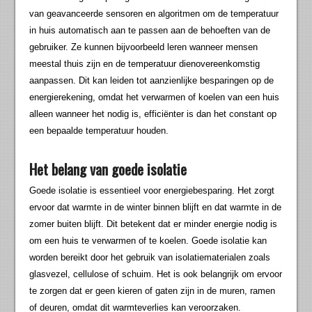
van geavanceerde sensoren en algoritmen om de temperatuur
in huis automatisch aan te passen aan de behoeften van de
gebruiker. Ze kunnen bijvoorbeeld leren wanneer mensen
meestal thuis zijn en de temperatuur dienovereenkomstig
aanpassen. Dit kan leiden tot aanzienlijke besparingen op de
energierekening, omdat het verwarmen of koelen van een huis
alleen wanneer het nodig is, efficiënter is dan het constant op
een bepaalde temperatuur houden.
Het belang van goede isolatie
Goede isolatie is essentieel voor energiebesparing. Het zorgt
ervoor dat warmte in de winter binnen blijft en dat warmte in de
zomer buiten blijft. Dit betekent dat er minder energie nodig is
om een huis te verwarmen of te koelen. Goede isolatie kan
worden bereikt door het gebruik van isolatiematerialen zoals
glasvezel, cellulose of schuim. Het is ook belangrijk om ervoor
te zorgen dat er geen kieren of gaten zijn in de muren, ramen
of deuren, omdat dit warmteverlies kan veroorzaken.