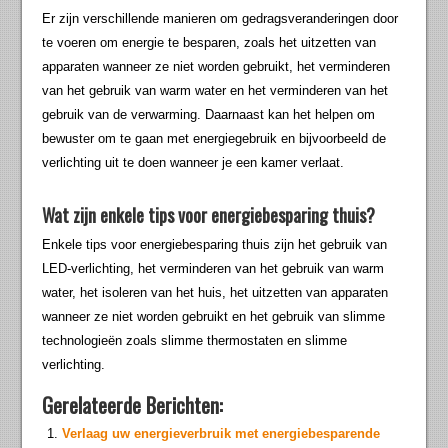
Er zijn verschillende manieren om gedragsveranderingen door
te voeren om energie te besparen, zoals het uitzetten van
apparaten wanneer ze niet worden gebruikt, het verminderen
van het gebruik van warm water en het verminderen van het
gebruik van de verwarming. Daarnaast kan het helpen om
bewuster om te gaan met energiegebruik en bijvoorbeeld de
verlichting uit te doen wanneer je een kamer verlaat.
Wat zijn enkele tips voor energiebesparing thuis?
Enkele tips voor energiebesparing thuis zijn het gebruik van
LED-verlichting, het verminderen van het gebruik van warm
water, het isoleren van het huis, het uitzetten van apparaten
wanneer ze niet worden gebruikt en het gebruik van slimme
technologieën zoals slimme thermostaten en slimme
verlichting.
Gerelateerde Berichten:
Verlaag uw energieverbruik met energiebesparende