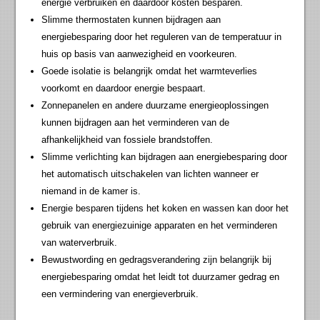
energie verbruiken en daardoor kosten besparen.
Slimme thermostaten kunnen bijdragen aan
energiebesparing door het reguleren van de temperatuur in
huis op basis van aanwezigheid en voorkeuren.
Goede isolatie is belangrijk omdat het warmteverlies
voorkomt en daardoor energie bespaart.
Zonnepanelen en andere duurzame energieoplossingen
kunnen bijdragen aan het verminderen van de
afhankelijkheid van fossiele brandstoffen.
Slimme verlichting kan bijdragen aan energiebesparing door
het automatisch uitschakelen van lichten wanneer er
niemand in de kamer is.
Energie besparen tijdens het koken en wassen kan door het
gebruik van energiezuinige apparaten en het verminderen
van waterverbruik.
Bewustwording en gedragsverandering zijn belangrijk bij
energiebesparing omdat het leidt tot duurzamer gedrag en
een vermindering van energieverbruik.