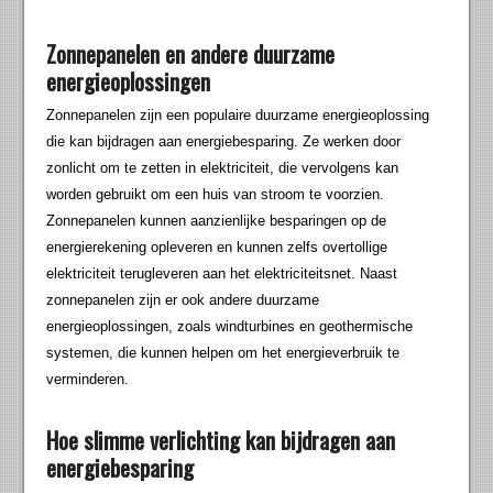
Zonnepanelen en andere duurzame
energieoplossingen
Zonnepanelen zijn een populaire duurzame energieoplossing
die kan bijdragen aan energiebesparing. Ze werken door
zonlicht om te zetten in elektriciteit, die vervolgens kan
worden gebruikt om een huis van stroom te voorzien.
Zonnepanelen kunnen aanzienlijke besparingen op de
energierekening opleveren en kunnen zelfs overtollige
elektriciteit terugleveren aan het elektriciteitsnet. Naast
zonnepanelen zijn er ook andere duurzame
energieoplossingen, zoals windturbines en geothermische
systemen, die kunnen helpen om het energieverbruik te
verminderen.
Hoe slimme verlichting kan bijdragen aan
energiebesparing