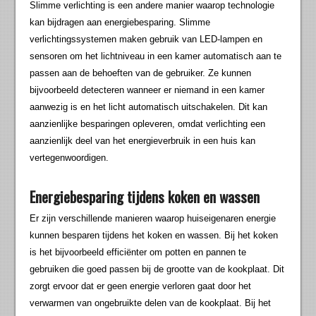
Slimme verlichting is een andere manier waarop technologie
kan bijdragen aan energiebesparing. Slimme
verlichtingssystemen maken gebruik van LED-lampen en
sensoren om het lichtniveau in een kamer automatisch aan te
passen aan de behoeften van de gebruiker. Ze kunnen
bijvoorbeeld detecteren wanneer er niemand in een kamer
aanwezig is en het licht automatisch uitschakelen. Dit kan
aanzienlijke besparingen opleveren, omdat verlichting een
aanzienlijk deel van het energieverbruik in een huis kan
vertegenwoordigen.
Energiebesparing tijdens koken en wassen
Er zijn verschillende manieren waarop huiseigenaren energie
kunnen besparen tijdens het koken en wassen. Bij het koken
is het bijvoorbeeld efficiënter om potten en pannen te
gebruiken die goed passen bij de grootte van de kookplaat. Dit
zorgt ervoor dat er geen energie verloren gaat door het
verwarmen van ongebruikte delen van de kookplaat. Bij het