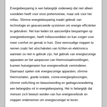
Energiebesparing is een belangrijk onderwerp dat niet alleen
voordelen heeft voor onze portemonnee, maar ook voor het
milieu. Slimme energiebesparing maakt gebruik van
technologie en geavanceerde systemen om energie efficiënter
te gebruiken. Het kan leiden tot aanzienlijke besparingen op
energierekeningen, heeft milieuvoordelen en kan zorgen voor
meer comfort en gemak in huis. Door eenvoudige stappen te
nemen zoals het uitschakelen van lichten en elektronica
wanneer ze niet in gebruik zijn, het gebruik van energiezuinige
apparaten en het aanpassen van thermostaatinstellingen,
kunnen huiseigenaren hun energieverbruik verminderen.
Daarnaast spelen ook energiezuinige apparaten, slimme
thermostaten, goede isolatie, zonne-energieoplossingen,
slimme verlichting en bewustwording en gedragsverandering
een belangrijke rol in energiebesparing. Het is belangrijk dat
mensen zich bewust worden van hun energieverbruik en
stappen ondernemen om energiezuiniger te leven.