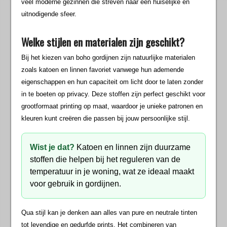
veel moderne gezinnen die streven naar een huiselijke en
uitnodigende sfeer.
Welke stijlen en materialen zijn geschikt?
Bij het kiezen van boho gordijnen zijn natuurlijke materialen
zoals katoen en linnen favoriet vanwege hun ademende
eigenschappen en hun capaciteit om licht door te laten zonder
in te boeten op privacy. Deze stoffen zijn perfect geschikt voor
grootformaat printing op maat, waardoor je unieke patronen en
kleuren kunt creëren die passen bij jouw persoonlijke stijl.
Wist je dat?
Katoen en linnen zijn duurzame
stoffen die helpen bij het reguleren van de
temperatuur in je woning, wat ze ideaal maakt
voor gebruik in gordijnen.
Qua stijl kan je denken aan alles van pure en neutrale tinten
tot levendige en gedurfde prints. Het combineren van