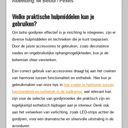
Afbeelding: Mr Befour / Pexels
Welke praktische hulpmiddelen kun je
gebruiken?
Om boho gordijnen effectief in je inrichting te integreren, zijn er
diverse hulpmiddelen en technieken die je kunt toepassen.
Door de juiste accessoires te gebruiken, zoals decoratieve
roedes en ongebruikelijke ophangmogelijkheden, kun je de
bohemian sfeer versterken.
Een correct gebruik van accessoires draagt bij aan het creëren
van harmonie tussen functionaliteit en esthetiek. Hier kun je
gebruikmaken van onze tips in
hoe creëer je harmonie tussen
functionaliteit en esthetiek in de badkamer
, wat relevant kan
zijn voor de selectie van gordijnroedes die praktisch zijn en
tegelijkertijd esthetisch bijdragen aan je interieur. Denk ook
aan het verwerken van verlichting, zoals LED-strips achter de
gordijnen, voor een dramatische en sfeervolle uitstraling in de
avonduren.