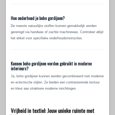
Hoe onderhoud je boho gordijnen?
De meeste natuurlijke stoffen kunnen gemakkelijk worden
gereinigd via handwas of zachte machinewas. Controleer altijd
het etiket voor specifieke onderhoudsinstructies.
Kunnen boho gordijnen worden gebruikt in moderne
interieurs?
Ja, boho gordijnen kunnen worden gecombineerd met moderne
en eclectische stijlen. Ze bieden een contrasterende textuur
en kleur aan strakkere moderne inrichtingen.
Vrijheid in textiel: Jouw unieke ruimte met