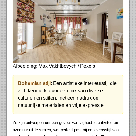
Afbeelding: Max Vakhtbovych / Pexels
Bohemian stijl
: Een artistieke interieurstijl die
zich kenmerkt door een mix van diverse
culturen en stijlen, met een nadruk op
natuurlijke materialen en vrije expressie.
Ze zijn ontworpen om een gevoel van vrijheid, creativiteit en
avontuur uit te stralen, wat perfect past bij de levensstijl van