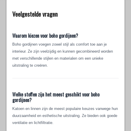
Veelgestelde vragen
Waarom kiezen voor boho gordijnen?
Boho gordijnen voegen zowel stijl als comfort toe aan je
interieur. Ze zijn veelzijdig en kunnen gecombineerd worden
met verschillende stijlen en materialen om een unieke
uitstraling te creëren.
Welke stoffen zijn het meest geschikt voor boho
gordijnen?
Katoen en linnen zijn de meest populaire keuzes vanwege hun
duurzaamheid en esthetische uitstraling. Ze bieden ook goede
ventilatie en lichtfiltratie.