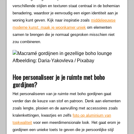
verschillende stijlen en texturen staat centraal in de bohemian
benadering, waardoor je eenvoudig een eigen identiteit aan je
woning kunt geven. Kijk naar inspiratie zoals
middeleeuwse
moderne kunst: maak je woonkamer uniek
om elementen
samen te brengen die je normaal gesproken misschien niet
zou combineren.
Afbeelding: Daria-Yakovleva / Pixabay
Hoe personaliseer je je ruimte met boho
gordijnen?
Het personaliseren van je ruimte met boho gordijnen gaat
verder dan de keuze van stof en patroon. Denk aan elementen
zoals lengte, plooien en de aanvulling met accessoires zoals
kralenkettingen, kwastjes en zelfs
foto op aluminium van
topkwaliteit
voor een meerdimensionale look. Het gaat erom je
gordijnen een unieke toets te geven die je persoonlijke stijl