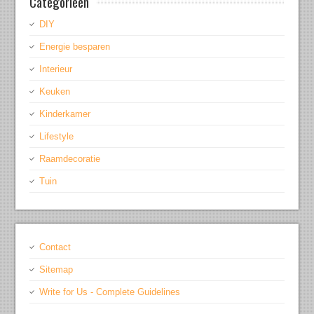
Categorieën
DIY
Energie besparen
Interieur
Keuken
Kinderkamer
Lifestyle
Raamdecoratie
Tuin
Contact
Sitemap
Write for Us - Complete Guidelines