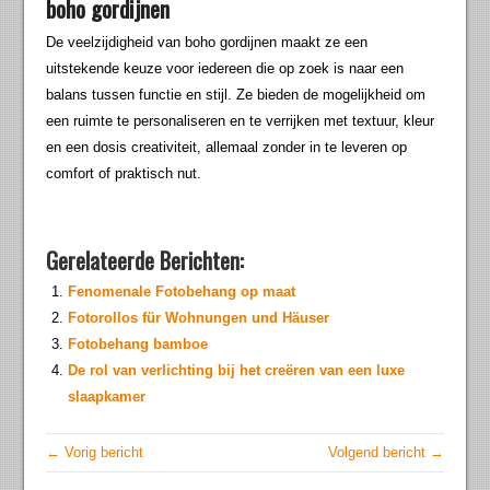
boho gordijnen
De veelzijdigheid van boho gordijnen maakt ze een
uitstekende keuze voor iedereen die op zoek is naar een
balans tussen functie en stijl. Ze bieden de mogelijkheid om
een ruimte te personaliseren en te verrijken met textuur, kleur
en een dosis creativiteit, allemaal zonder in te leveren op
comfort of praktisch nut.
Gerelateerde Berichten:
Fenomenale Fotobehang op maat
Fotorollos für Wohnungen und Häuser
Fotobehang bamboe
De rol van verlichting bij het creëren van een luxe
slaapkamer
← Vorig bericht
Volgend bericht →