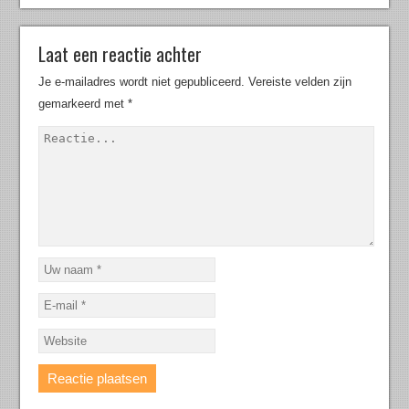
Laat een reactie achter
Je e-mailadres wordt niet gepubliceerd.
Vereiste velden zijn
gemarkeerd met
*