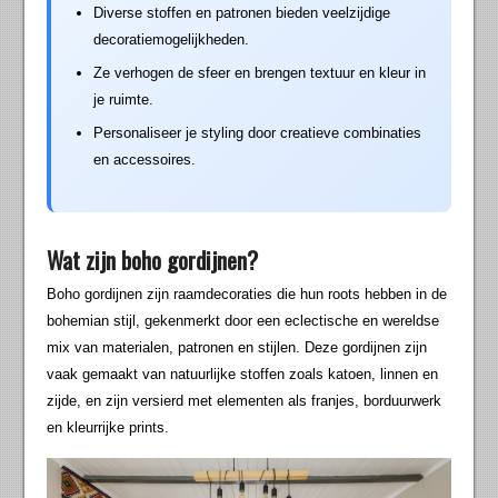
Diverse stoffen en patronen bieden veelzijdige
decoratiemogelijkheden.
Ze verhogen de sfeer en brengen textuur en kleur in
je ruimte.
Personaliseer je styling door creatieve combinaties
en accessoires.
Wat zijn boho gordijnen?
Boho gordijnen zijn raamdecoraties die hun roots hebben in de
bohemian stijl, gekenmerkt door een eclectische en wereldse
mix van materialen, patronen en stijlen. Deze gordijnen zijn
vaak gemaakt van natuurlijke stoffen zoals katoen, linnen en
zijde, en zijn versierd met elementen als franjes, borduurwerk
en kleurrijke prints.