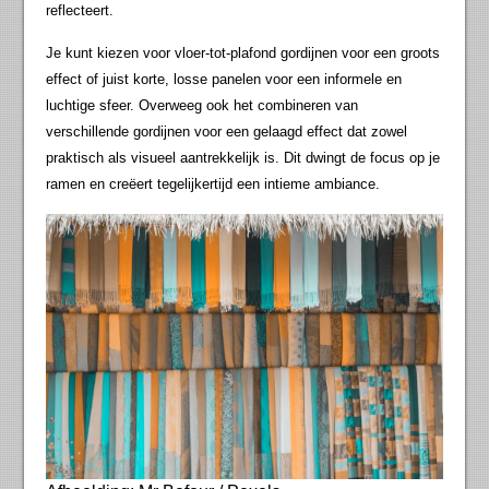
reflecteert.
Je kunt kiezen voor vloer-tot-plafond gordijnen voor een groots
effect of juist korte, losse panelen voor een informele en
luchtige sfeer. Overweeg ook het combineren van
verschillende gordijnen voor een gelaagd effect dat zowel
praktisch als visueel aantrekkelijk is. Dit dwingt de focus op je
ramen en creëert tegelijkertijd een intieme ambiance.