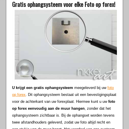
Gratis ophangsysteem voor elke Foto op forex!
U krijgt een gratis ophangsysteem
meegeleverd bij uw
foto
op forex
. Dit ophangsysteem bestaat uit een bevestigingsplaat
voor de achterkant van uw forexplaat. Hiermee kunt u uw
foto
op forex eenvoudig aan de muur hangen
, zonder dat het
ophangsysteem zichtbaar is. Bij de ophangset worden tevens
twee afstandhouders geleverd, zodat uw foto altijd recht en