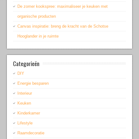
De zomer kookspree: maximaliseer je keuken met
organische producten
Canvas inspiratie: breng de kracht van de Schotse
Hooglander in je ruimte
Categorieën
DIY
Energie besparen
Interieur
Keuken
Kinderkamer
Lifestyle
Raamdecoratie