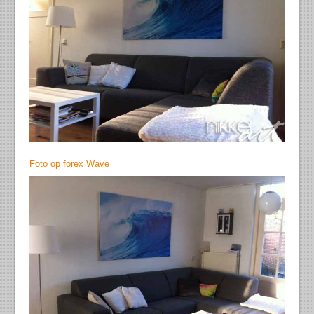
Foto op forex Wave