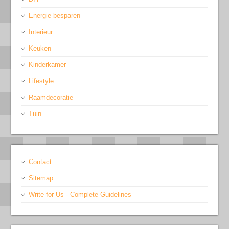
Energie besparen
Interieur
Keuken
Kinderkamer
Lifestyle
Raamdecoratie
Tuin
Contact
Sitemap
Write for Us - Complete Guidelines