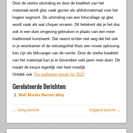
Door de sterke uitstraling en door de kwaliteit van het
materiaal wordt glas vaak gezien als afdrukmateriaal voor het
hogere segment. De uitstraling van een fotocollage op glas
wordt vaak als wat chiquer ervaren. Dit betekent dat je het dus
ook in een dure omgeving gebruiken in plaats van een meer
traditioneel kunstwerk. Dat neemt echter niet weg dat het ook
in je woonkamer of de ontvangsthal thuis een mooie oplossing
kan zijn als blikvanger van de ruimte. Door de sterke kwaliteit
van het materiaal kan je er bovendien vele jaren mee doen. Dit
maakt de keuze eigenlijk niet heel moeilijk.
Ontdek ook
The wallpaper trends for 2022
Gerelateerde Berichten:
Wall Murals Narrow alley
← Vorig bericht
Volgend bericht →