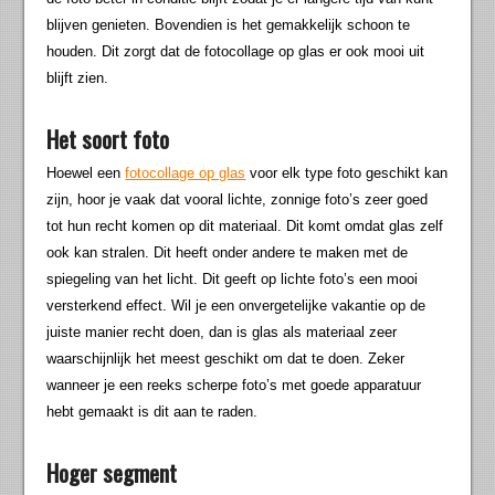
blijven genieten. Bovendien is het gemakkelijk schoon te
houden. Dit zorgt dat de fotocollage op glas er ook mooi uit
blijft zien.
Het soort foto
Hoewel een
fotocollage op glas
voor elk type foto geschikt kan
zijn, hoor je vaak dat vooral lichte, zonnige foto’s zeer goed
tot hun recht komen op dit materiaal. Dit komt omdat glas zelf
ook kan stralen. Dit heeft onder andere te maken met de
spiegeling van het licht. Dit geeft op lichte foto’s een mooi
versterkend effect. Wil je een onvergetelijke vakantie op de
juiste manier recht doen, dan is glas als materiaal zeer
waarschijnlijk het meest geschikt om dat te doen. Zeker
wanneer je een reeks scherpe foto’s met goede apparatuur
hebt gemaakt is dit aan te raden.
Hoger segment