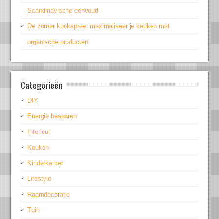
Scandinavische eenvoud
De zomer kookspree: maximaliseer je keuken met
organische producten
Categorieën
DIY
Energie besparen
Interieur
Keuken
Kinderkamer
Lifestyle
Raamdecoratie
Tuin