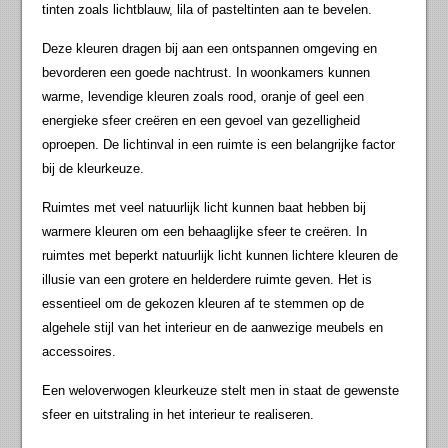
tinten zoals lichtblauw, lila of pasteltinten aan te bevelen.
Deze kleuren dragen bij aan een ontspannen omgeving en
bevorderen een goede nachtrust. In woonkamers kunnen
warme, levendige kleuren zoals rood, oranje of geel een
energieke sfeer creëren en een gevoel van gezelligheid
oproepen. De lichtinval in een ruimte is een belangrijke factor
bij de kleurkeuze.
Ruimtes met veel natuurlijk licht kunnen baat hebben bij
warmere kleuren om een behaaglijke sfeer te creëren. In
ruimtes met beperkt natuurlijk licht kunnen lichtere kleuren de
illusie van een grotere en helderdere ruimte geven. Het is
essentieel om de gekozen kleuren af te stemmen op de
algehele stijl van het interieur en de aanwezige meubels en
accessoires.
Een weloverwogen kleurkeuze stelt men in staat de gewenste
sfeer en uitstraling in het interieur te realiseren.