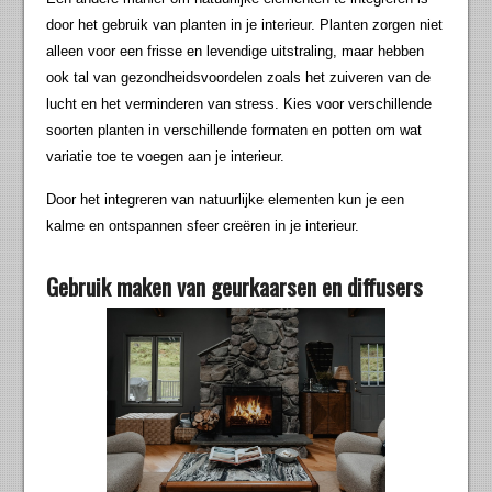
door het gebruik van planten in je interieur. Planten zorgen niet
alleen voor een frisse en levendige uitstraling, maar hebben
ook tal van gezondheidsvoordelen zoals het zuiveren van de
lucht en het verminderen van stress. Kies voor verschillende
soorten planten in verschillende formaten en potten om wat
variatie toe te voegen aan je interieur.
Door het integreren van natuurlijke elementen kun je een
kalme en ontspannen sfeer creëren in je interieur.
Gebruik maken van geurkaarsen en diffusers