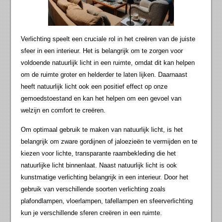
Verlichting speelt een cruciale rol in het creëren van de juiste
sfeer in een interieur. Het is belangrijk om te zorgen voor
voldoende natuurlijk licht in een ruimte, omdat dit kan helpen
om de ruimte groter en helderder te laten lijken. Daarnaast
heeft natuurlijk licht ook een positief effect op onze
gemoedstoestand en kan het helpen om een gevoel van
welzijn en comfort te creëren.
Om optimaal gebruik te maken van natuurlijk licht, is het
belangrijk om zware gordijnen of jaloezieën te vermijden en te
kiezen voor lichte, transparante raambekleding die het
natuurlijke licht binnenlaat. Naast natuurlijk licht is ook
kunstmatige verlichting belangrijk in een interieur. Door het
gebruik van verschillende soorten verlichting zoals
plafondlampen, vloerlampen, tafellampen en sfeerverlichting
kun je verschillende sferen creëren in een ruimte.