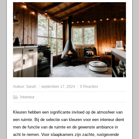
Auteur:
Sarah
september 17, 2024
0 Reacties
Interieur
Kleuren hebben een significante invloed op de atmosfeer van
een ruimte. Bij de selectie van kleuren voor een interieur dient
men de functie van de ruimte en de gewenste ambiance in
acht te nemen. Voor slaapkamers zijn zachte, rustgevende