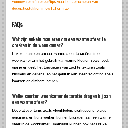
vennewater.nl/interieur/tips-voor-het-combineren-van-
decoratiestukken-in-uw-hal-en-trap/
FAQs
Wat zijn enkele manieren om een warme sfeer te
creëren in de woonkamer?
Enkele manieren om een warme sfeer te creëren in de
woonkamer zijn het gebruik van warme kleuren zoals rood,
oranje en geel, het toevoegen van zachte texturen zoals
kussens en dekens, en het gebruik van sfeerverlichting zoals
kaarsen en dimbare lampen.
Welke soorten woonkamer decoratie dragen bij aan
een warme sfeer?
Decoratieve items zoals vloerkleden, sierkussens, plaids,
gordijnen, en kunstwerken kunnen bijdragen aan een warme
sfeer in de woonkamer. Daarnaast kunnen ook natuurlijke