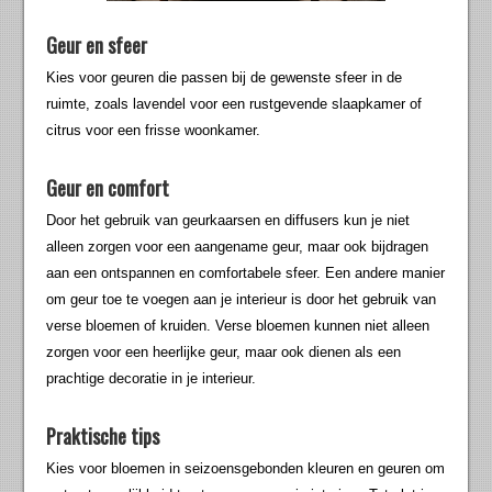
Geur en sfeer
Kies voor geuren die passen bij de gewenste sfeer in de
ruimte, zoals lavendel voor een rustgevende slaapkamer of
citrus voor een frisse woonkamer.
Geur en comfort
Door het gebruik van geurkaarsen en diffusers kun je niet
alleen zorgen voor een aangename geur, maar ook bijdragen
aan een ontspannen en comfortabele sfeer. Een andere manier
om geur toe te voegen aan je interieur is door het gebruik van
verse bloemen of kruiden. Verse bloemen kunnen niet alleen
zorgen voor een heerlijke geur, maar ook dienen als een
prachtige decoratie in je interieur.
Praktische tips
Kies voor bloemen in seizoensgebonden kleuren en geuren om