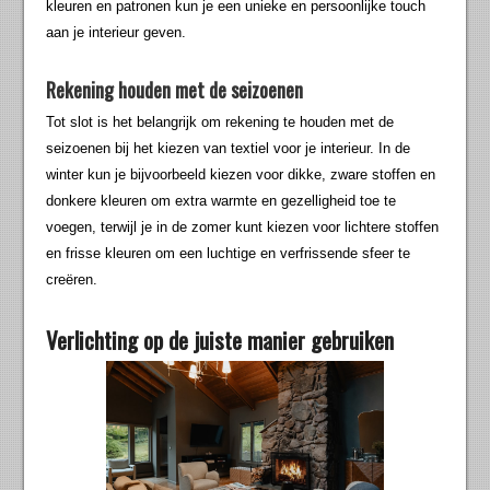
kleuren en patronen kun je een unieke en persoonlijke touch
aan je interieur geven.
Rekening houden met de seizoenen
Tot slot is het belangrijk om rekening te houden met de
seizoenen bij het kiezen van textiel voor je interieur. In de
winter kun je bijvoorbeeld kiezen voor dikke, zware stoffen en
donkere kleuren om extra warmte en gezelligheid toe te
voegen, terwijl je in de zomer kunt kiezen voor lichtere stoffen
en frisse kleuren om een luchtige en verfrissende sfeer te
creëren.
Verlichting op de juiste manier gebruiken