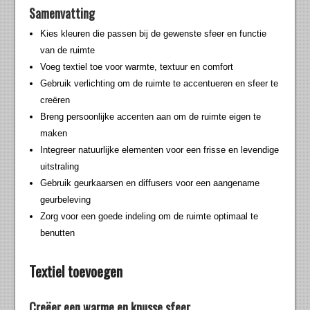
Samenvatting
Kies kleuren die passen bij de gewenste sfeer en functie
van de ruimte
Voeg textiel toe voor warmte, textuur en comfort
Gebruik verlichting om de ruimte te accentueren en sfeer te
creëren
Breng persoonlijke accenten aan om de ruimte eigen te
maken
Integreer natuurlijke elementen voor een frisse en levendige
uitstraling
Gebruik geurkaarsen en diffusers voor een aangename
geurbeleving
Zorg voor een goede indeling om de ruimte optimaal te
benutten
Textiel toevoegen
Creëer een warme en knusse sfeer