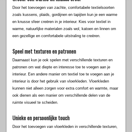
Door het toevoegen van zachte, comfortabele textielsoorten
zoals kussens, plaids, gordijnen en tapijten kun je een warme
en knusse sfeer creëren in je interieur. Kies voor textiel in
warme, natuurlijke materialen zoals wol, katoen en linnen om
een gezellige en comfortabele uitstraling te creëren.
Speel met texturen en patronen
Daarnaast kun je ook spelen met verschillende texturen en
patronen om wat diepte en interesse toe te voegen aan je
interieur. Een andere manier om textiel toe te voegen aan je
interieur is door het gebruik van vloerkleden. Vloerkleden
kunnen niet alleen zorgen voor extra comfort en warmte, maar
ook dienen als een manier om verschillende delen van de
ruimte visueel te scheiden.
Unieke en persoonlijke touch
Door het toevoegen van vloerkleden in verschillende texturen,