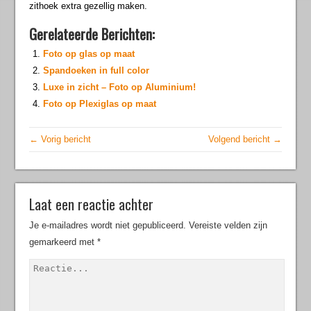
zithoek extra gezellig maken.
Gerelateerde Berichten:
Foto op glas op maat
Spandoeken in full color
Luxe in zicht – Foto op Aluminium!
Foto op Plexiglas op maat
← Vorig bericht
Volgend bericht →
Laat een reactie achter
Je e-mailadres wordt niet gepubliceerd.
Vereiste velden zijn
gemarkeerd met
*