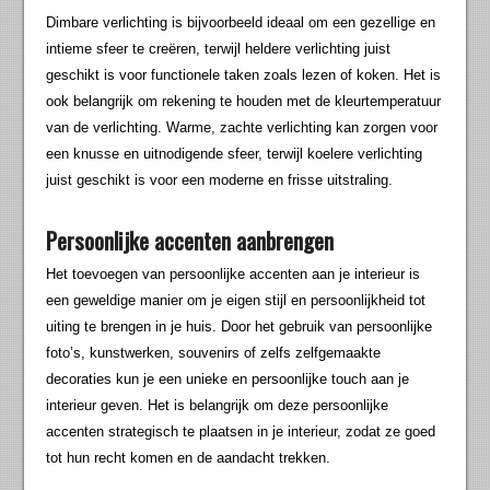
Dimbare verlichting is bijvoorbeeld ideaal om een gezellige en
intieme sfeer te creëren, terwijl heldere verlichting juist
geschikt is voor functionele taken zoals lezen of koken. Het is
ook belangrijk om rekening te houden met de kleurtemperatuur
van de verlichting. Warme, zachte verlichting kan zorgen voor
een knusse en uitnodigende sfeer, terwijl koelere verlichting
juist geschikt is voor een moderne en frisse uitstraling.
Persoonlijke accenten aanbrengen
Het toevoegen van persoonlijke accenten aan je interieur is
een geweldige manier om je eigen stijl en persoonlijkheid tot
uiting te brengen in je huis. Door het gebruik van persoonlijke
foto’s, kunstwerken, souvenirs of zelfs zelfgemaakte
decoraties kun je een unieke en persoonlijke touch aan je
interieur geven. Het is belangrijk om deze persoonlijke
accenten strategisch te plaatsen in je interieur, zodat ze goed
tot hun recht komen en de aandacht trekken.