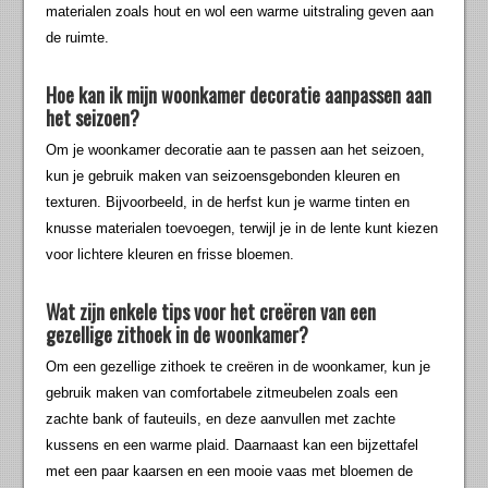
materialen zoals hout en wol een warme uitstraling geven aan
de ruimte.
Hoe kan ik mijn woonkamer decoratie aanpassen aan
het seizoen?
Om je woonkamer decoratie aan te passen aan het seizoen,
kun je gebruik maken van seizoensgebonden kleuren en
texturen. Bijvoorbeeld, in de herfst kun je warme tinten en
knusse materialen toevoegen, terwijl je in de lente kunt kiezen
voor lichtere kleuren en frisse bloemen.
Wat zijn enkele tips voor het creëren van een
gezellige zithoek in de woonkamer?
Om een gezellige zithoek te creëren in de woonkamer, kun je
gebruik maken van comfortabele zitmeubelen zoals een
zachte bank of fauteuils, en deze aanvullen met zachte
kussens en een warme plaid. Daarnaast kan een bijzettafel
met een paar kaarsen en een mooie vaas met bloemen de