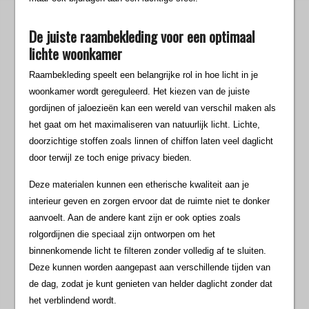
De juiste raambekleding voor een optimaal
lichte woonkamer
Raambekleding speelt een belangrijke rol in hoe licht in je
woonkamer wordt gereguleerd. Het kiezen van de juiste
gordijnen of jaloezieën kan een wereld van verschil maken als
het gaat om het maximaliseren van natuurlijk licht. Lichte,
doorzichtige stoffen zoals linnen of chiffon laten veel daglicht
door terwijl ze toch enige privacy bieden.
Deze materialen kunnen een etherische kwaliteit aan je
interieur geven en zorgen ervoor dat de ruimte niet te donker
aanvoelt. Aan de andere kant zijn er ook opties zoals
rolgordijnen die speciaal zijn ontworpen om het
binnenkomende licht te filteren zonder volledig af te sluiten.
Deze kunnen worden aangepast aan verschillende tijden van
de dag, zodat je kunt genieten van helder daglicht zonder dat
het verblindend wordt.