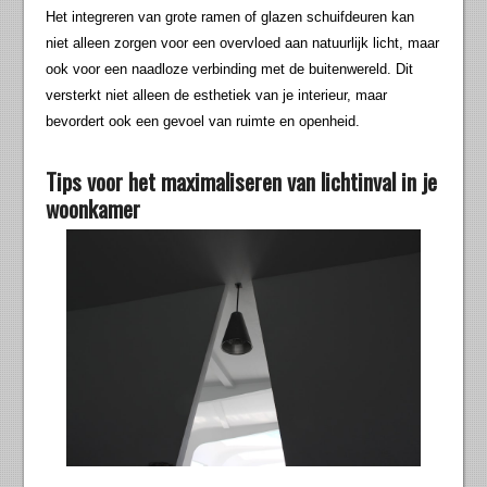
Het integreren van grote ramen of glazen schuifdeuren kan
niet alleen zorgen voor een overvloed aan natuurlijk licht, maar
ook voor een naadloze verbinding met de buitenwereld. Dit
versterkt niet alleen de esthetiek van je interieur, maar
bevordert ook een gevoel van ruimte en openheid.
Tips voor het maximaliseren van lichtinval in je
woonkamer