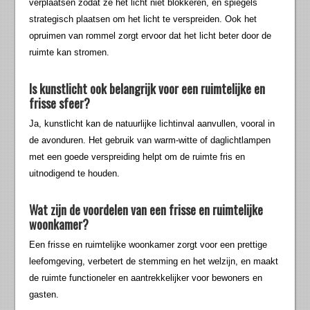
verplaatsen zodat ze het licht niet blokkeren, en spiegels
strategisch plaatsen om het licht te verspreiden. Ook het
opruimen van rommel zorgt ervoor dat het licht beter door de
ruimte kan stromen.
Is kunstlicht ook belangrijk voor een ruimtelijke en
frisse sfeer?
Ja, kunstlicht kan de natuurlijke lichtinval aanvullen, vooral in
de avonduren. Het gebruik van warm-witte of daglichtlampen
met een goede verspreiding helpt om de ruimte fris en
uitnodigend te houden.
Wat zijn de voordelen van een frisse en ruimtelijke
woonkamer?
Een frisse en ruimtelijke woonkamer zorgt voor een prettige
leefomgeving, verbetert de stemming en het welzijn, en maakt
de ruimte functioneler en aantrekkelijker voor bewoners en
gasten.