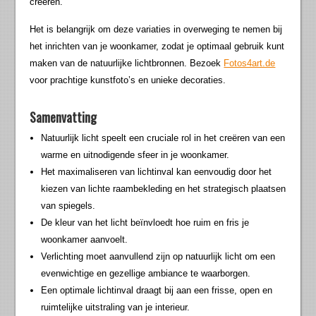
creëren.
Het is belangrijk om deze variaties in overweging te nemen bij
het inrichten van je woonkamer, zodat je optimaal gebruik kunt
maken van de natuurlijke lichtbronnen. Bezoek
Fotos4art.de
voor prachtige kunstfoto’s en unieke decoraties.
Samenvatting
Natuurlijk licht speelt een cruciale rol in het creëren van een
warme en uitnodigende sfeer in je woonkamer.
Het maximaliseren van lichtinval kan eenvoudig door het
kiezen van lichte raambekleding en het strategisch plaatsen
van spiegels.
De kleur van het licht beïnvloedt hoe ruim en fris je
woonkamer aanvoelt.
Verlichting moet aanvullend zijn op natuurlijk licht om een
evenwichtige en gezellige ambiance te waarborgen.
Een optimale lichtinval draagt bij aan een frisse, open en
ruimtelijke uitstraling van je interieur.