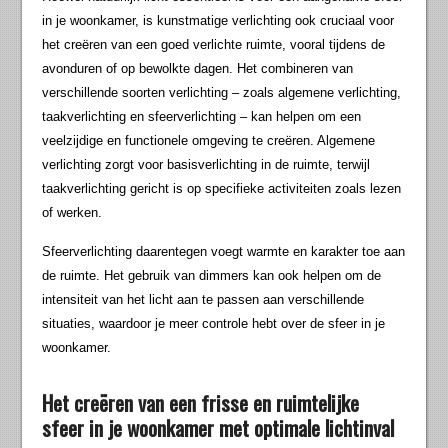
in je woonkamer, is kunstmatige verlichting ook cruciaal voor
het creëren van een goed verlichte ruimte, vooral tijdens de
avonduren of op bewolkte dagen. Het combineren van
verschillende soorten verlichting – zoals algemene verlichting,
taakverlichting en sfeerverlichting – kan helpen om een
veelzijdige en functionele omgeving te creëren. Algemene
verlichting zorgt voor basisverlichting in de ruimte, terwijl
taakverlichting gericht is op specifieke activiteiten zoals lezen
of werken.
Sfeerverlichting daarentegen voegt warmte en karakter toe aan
de ruimte. Het gebruik van dimmers kan ook helpen om de
intensiteit van het licht aan te passen aan verschillende
situaties, waardoor je meer controle hebt over de sfeer in je
woonkamer.
Het creëren van een frisse en ruimtelijke
sfeer in je woonkamer met optimale lichtinval