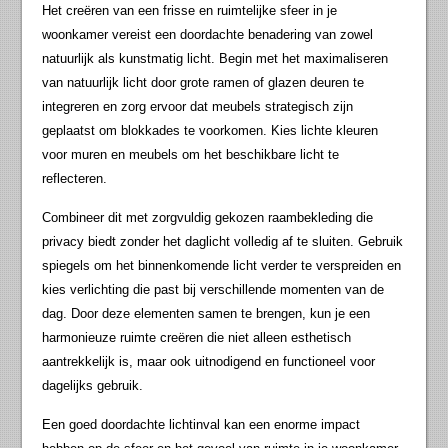
Het creëren van een frisse en ruimtelijke sfeer in je
woonkamer vereist een doordachte benadering van zowel
natuurlijk als kunstmatig licht. Begin met het maximaliseren
van natuurlijk licht door grote ramen of glazen deuren te
integreren en zorg ervoor dat meubels strategisch zijn
geplaatst om blokkades te voorkomen. Kies lichte kleuren
voor muren en meubels om het beschikbare licht te
reflecteren.
Combineer dit met zorgvuldig gekozen raambekleding die
privacy biedt zonder het daglicht volledig af te sluiten. Gebruik
spiegels om het binnenkomende licht verder te verspreiden en
kies verlichting die past bij verschillende momenten van de
dag. Door deze elementen samen te brengen, kun je een
harmonieuze ruimte creëren die niet alleen esthetisch
aantrekkelijk is, maar ook uitnodigend en functioneel voor
dagelijks gebruik.
Een goed doordachte lichtinval kan een enorme impact