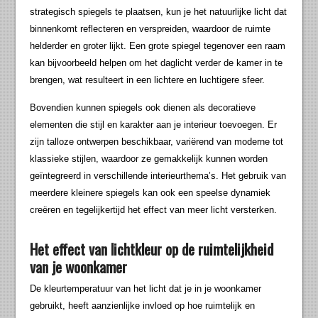
strategisch spiegels te plaatsen, kun je het natuurlijke licht dat
binnenkomt reflecteren en verspreiden, waardoor de ruimte
helderder en groter lijkt. Een grote spiegel tegenover een raam
kan bijvoorbeeld helpen om het daglicht verder de kamer in te
brengen, wat resulteert in een lichtere en luchtigere sfeer.
Bovendien kunnen spiegels ook dienen als decoratieve
elementen die stijl en karakter aan je interieur toevoegen. Er
zijn talloze ontwerpen beschikbaar, variërend van moderne tot
klassieke stijlen, waardoor ze gemakkelijk kunnen worden
geïntegreerd in verschillende interieurthema’s. Het gebruik van
meerdere kleinere spiegels kan ook een speelse dynamiek
creëren en tegelijkertijd het effect van meer licht versterken.
Het effect van lichtkleur op de ruimtelijkheid
van je woonkamer
De kleurtemperatuur van het licht dat je in je woonkamer
gebruikt, heeft aanzienlijke invloed op hoe ruimtelijk en