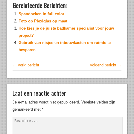
Gerelateerde Berichten:
Spandoeken in full color
Foto op Plexiglas op maat
Hoe kies je de juiste badkamer specialist voor jouw
project?
Gebruik van nisjes en inbouwkasten om ruimte te
besparen
← Vorig bericht
Volgend bericht →
Laat een reactie achter
Je e-mailadres wordt niet gepubliceerd.
Vereiste velden zijn
gemarkeerd met
*