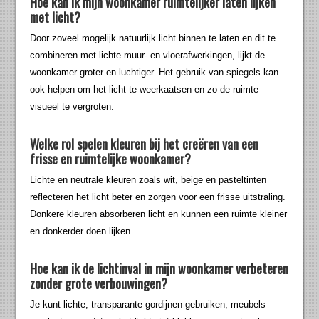
Hoe kan ik mijn woonkamer ruimtelijker laten lijken
met licht?
Door zoveel mogelijk natuurlijk licht binnen te laten en dit te
combineren met lichte muur- en vloerafwerkingen, lijkt de
woonkamer groter en luchtiger. Het gebruik van spiegels kan
ook helpen om het licht te weerkaatsen en zo de ruimte
visueel te vergroten.
Welke rol spelen kleuren bij het creëren van een
frisse en ruimtelijke woonkamer?
Lichte en neutrale kleuren zoals wit, beige en pasteltinten
reflecteren het licht beter en zorgen voor een frisse uitstraling.
Donkere kleuren absorberen licht en kunnen een ruimte kleiner
en donkerder doen lijken.
Hoe kan ik de lichtinval in mijn woonkamer verbeteren
zonder grote verbouwingen?
Je kunt lichte, transparante gordijnen gebruiken, meubels