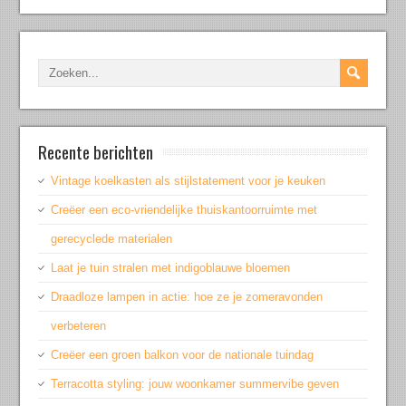
Recente berichten
Vintage koelkasten als stijlstatement voor je keuken
Creëer een eco-vriendelijke thuiskantoorruimte met
gerecyclede materialen
Laat je tuin stralen met indigoblauwe bloemen
Draadloze lampen in actie: hoe ze je zomeravonden
verbeteren
Creëer een groen balkon voor de nationale tuindag
Terracotta styling: jouw woonkamer summervibe geven