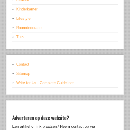
Kinderkamer
Lifestyle
Raamdecoratie
Tuin
Contact
Sitemap
Write for Us - Complete Guidelines
Adverteren op deze website?
Een artikel of link plaatsen? Neem contact op via