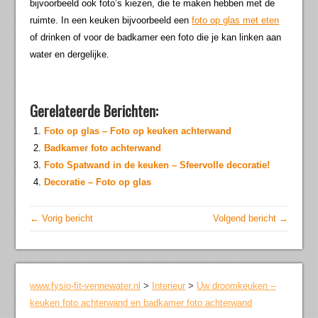
bijvoorbeeld ook foto’s kiezen, die te maken hebben met de
ruimte. In een keuken bijvoorbeeld een
foto op glas met eten
of drinken of voor de badkamer een foto die je kan linken aan
water en dergelijke.
Gerelateerde Berichten:
Foto op glas – Foto op keuken achterwand
Badkamer foto achterwand
Foto Spatwand in de keuken – Sfeervolle decoratie!
Decoratie – Foto op glas
← Vorig bericht
Volgend bericht →
www.fysio-fit-vennewater.nl
>
Interieur
>
Uw droomkeuken –
keuken foto achterwand en badkamer foto achterwand