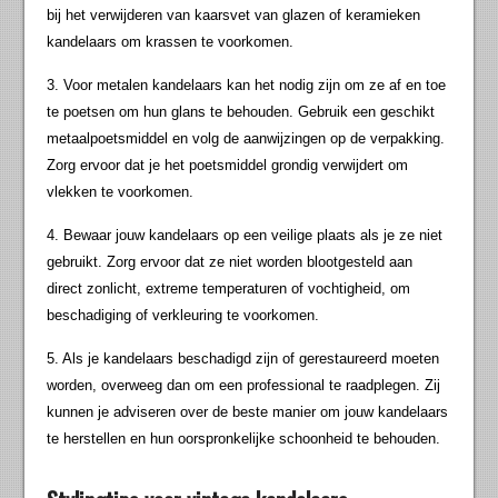
bij het verwijderen van kaarsvet van glazen of keramieken
kandelaars om krassen te voorkomen.
3. Voor metalen kandelaars kan het nodig zijn om ze af en toe
te poetsen om hun glans te behouden. Gebruik een geschikt
metaalpoetsmiddel en volg de aanwijzingen op de verpakking.
Zorg ervoor dat je het poetsmiddel grondig verwijdert om
vlekken te voorkomen.
4. Bewaar jouw kandelaars op een veilige plaats als je ze niet
gebruikt. Zorg ervoor dat ze niet worden blootgesteld aan
direct zonlicht, extreme temperaturen of vochtigheid, om
beschadiging of verkleuring te voorkomen.
5. Als je kandelaars beschadigd zijn of gerestaureerd moeten
worden, overweeg dan om een professional te raadplegen. Zij
kunnen je adviseren over de beste manier om jouw kandelaars
te herstellen en hun oorspronkelijke schoonheid te behouden.