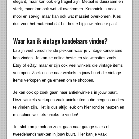
elegant, maar kan ook erg fragiel zijn. Metaal is duurzaam en
sterk, maar kan ook wat kil overkomen. Keramiek is vaak
mooi en stevig, maar kan ook wat massief overkomen. Kies
dus voor het materiaal dat het beste bij jouw interieur past.
Waar kan ik vintage kandelaars vinden?
Er zijn veel verschillende plekken waar je vintage kandelaars
kan vinden. Je kan ze online bestellen via websites zoals
Etsy of eBay, maar er zijn ook veel winkels die vintage items
verkopen. Zoek online naar winkels in jouw buurt die vintage
items verkopen en ga erheen om te shoppen.
Je kan ook op zoek gaan naar antiekwinkels in jouw buurt.
Deze winkels verkopen vaak unieke items die nergens anders
te vinden zijn. Het is dus altijd leuk om hier rond te neuzen en
misschien wel iets unieks te vinden!
Tot slot kan je ook op zoek gaan naar garage sales of
tweedehandsmarkten in jouw buurt. Hier kan je vaak