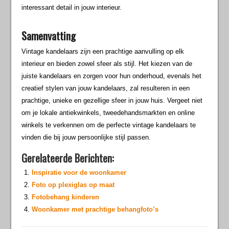
interessant detail in jouw interieur.
Samenvatting
Vintage kandelaars zijn een prachtige aanvulling op elk
interieur en bieden zowel sfeer als stijl. Het kiezen van de
juiste kandelaars en zorgen voor hun onderhoud, evenals het
creatief stylen van jouw kandelaars, zal resulteren in een
prachtige, unieke en gezellige sfeer in jouw huis. Vergeet niet
om je lokale antiekwinkels, tweedehandsmarkten en online
winkels te verkennen om de perfecte vintage kandelaars te
vinden die bij jouw persoonlijke stijl passen.
Gerelateerde Berichten:
Inspiratie voor de woonkamer
Foto op plexiglas op maat
Fotobehang kinderen
Woonkamer met prachtige behangfoto’s