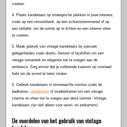
creëren.
4. Plaats kandelaars op strategische plekken in jouw interieur,
zoals op een vensterbank, op een schoorsteenmantel of op
een eettafel, om de ruimte op te lichten en een intieme sfeer
te creëren.
5. Maak gebruik van vintage kandelaars bij speciale
gelegenheden zoals diners, feesten of bruiloften om een
vleugje romantiek en elegantie toe te voegen aan de
ambiance. Zorg ervoor dat je voldoende kaarsen op voorraad
hebt om de avond te laten stralen.
6. Gebruik kandelaars in onverwachte ruimtes zoals de
badkamer,
slaapkamer
of studeerkamer om een vleugje
charme en sfeer toe te voegen aan deze ruimtes. Vintage
kandelaars zijn niet alleen voor woon- en eetkamers!
De voordelen van het gebruik van vintage