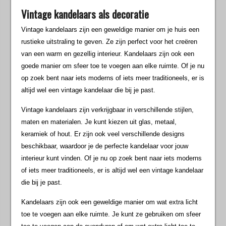
Vintage kandelaars als decoratie
Vintage kandelaars zijn een geweldige manier om je huis een
rustieke uitstraling te geven. Ze zijn perfect voor het creëren
van een warm en gezellig interieur. Kandelaars zijn ook een
goede manier om sfeer toe te voegen aan elke ruimte. Of je nu
op zoek bent naar iets moderns of iets meer traditioneels, er is
altijd wel een vintage kandelaar die bij je past.
Vintage kandelaars zijn verkrijgbaar in verschillende stijlen,
maten en materialen. Je kunt kiezen uit glas, metaal,
keramiek of hout. Er zijn ook veel verschillende designs
beschikbaar, waardoor je de perfecte kandelaar voor jouw
interieur kunt vinden. Of je nu op zoek bent naar iets moderns
of iets meer traditioneels, er is altijd wel een vintage kandelaar
die bij je past.
Kandelaars zijn ook een geweldige manier om wat extra licht
toe te voegen aan elke ruimte. Je kunt ze gebruiken om sfeer