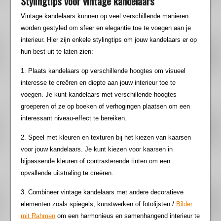
Stylingtips voor vintage kandelaars
Vintage kandelaars kunnen op veel verschillende manieren
worden gestyled om sfeer en elegantie toe te voegen aan je
interieur. Hier zijn enkele stylingtips om jouw kandelaars er op
hun best uit te laten zien:
1. Plaats kandelaars op verschillende hoogtes om visueel
interesse te creëren en diepte aan jouw interieur toe te
voegen. Je kunt kandelaars met verschillende hoogtes
groeperen of ze op boeken of verhogingen plaatsen om een
interessant niveau-effect te bereiken.
2. Speel met kleuren en texturen bij het kiezen van kaarsen
voor jouw kandelaars. Je kunt kiezen voor kaarsen in
bijpassende kleuren of contrasterende tinten om een
opvallende uitstraling te creëren.
3. Combineer vintage kandelaars met andere decoratieve
elementen zoals spiegels, kunstwerken of fotolijsten /
Bilder
mit Rahmen
om een harmonieus en samenhangend interieur te