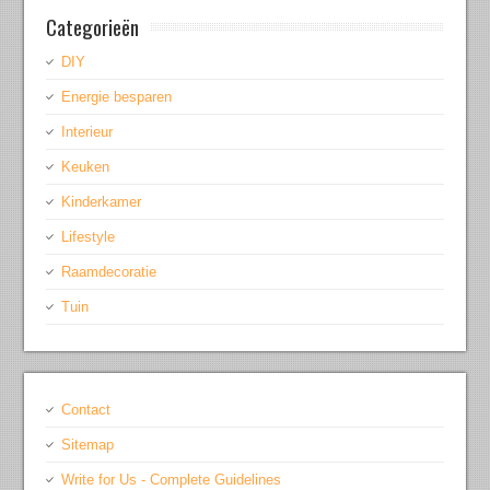
Categorieën
DIY
Energie besparen
Interieur
Keuken
Kinderkamer
Lifestyle
Raamdecoratie
Tuin
Contact
Sitemap
Write for Us - Complete Guidelines