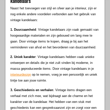
kandelaars
Naast het toevoegen van stijl en sfeer aan je interieur, zijn er
nog enkele andere voordelen verbonden aan het gebruik van
vintage kandelaars:
1. Duurzaamheid
: Vintage kandelaars zijn vaak gemaakt van
hoogwaardige materialen en zijn gebouwd om lang mee te
gaan. Door vintage items te kopen, draag je bij aan het
verminderen van afval en het bevorderen van duurzaamheid.
2. Uniek karakter
: Vintage kandelaars hebben vaak unieke
ontwerpen en details die je niet zult vinden bij moderne, in
massa geproduceerde items. Door vintage kandelaars in je
interieurdesign
op te nemen, voeg je een persoonlijk en uniek
tintje toe aan jouw ruimte.
3. Geschiedenis en verhalen
: Vintage items dragen een
verhaal met zich mee, wat bijdraagt aan de charme en het
karakter van de kandelaar. Het hebben van een stuk met
geschiedenis kan een gespreksaanzet zijn en zorgt voor een