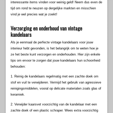
interessante items vinden voor weinig geld! Neem dus even de
tijd om rond te neuzen op dergelijke markten en misschien
vind je wel precies wat je zoekt!
Verzorging en onderhoud van vintage
kandelaars
Als je eenmaal de perfecte vintage kandelaars voor jouw
interieur hebt gevonden, is het belangrijk om te weten hoe je
ze het beste kunt verzorgen en onderhouden. Hier zijn enkele
tips om ervoor te zorgen dat jouw kandelaars hun schoonheid
behouden:
1. Reinig de kandelaars regelmatig met een zachte doek om
stof en vuil te verwijderen. Vermijd het gebruik van agressieve
reinigingsmiddelen, vooral op delicate materialen zoals glas of
keramiek.
2. Verwijder kaarsvet voorzichtig van de kandelaar met een
zachte doek of een plastic schraper. Wees extra voorzichtig