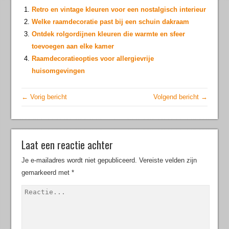
Retro en vintage kleuren voor een nostalgisch interieur
Welke raamdecoratie past bij een schuin dakraam
Ontdek rolgordijnen kleuren die warmte en sfeer
toevoegen aan elke kamer
Raamdecoratieopties voor allergievrije
huisomgevingen
← Vorig bericht
Volgend bericht →
Laat een reactie achter
Je e-mailadres wordt niet gepubliceerd.
Vereiste velden zijn
gemarkeerd met
*