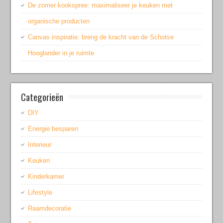
De zomer kookspree: maximaliseer je keuken met
organische producten
Canvas inspiratie: breng de kracht van de Schotse
Hooglander in je ruimte
Categorieën
DIY
Energie besparen
Interieur
Keuken
Kinderkamer
Lifestyle
Raamdecoratie