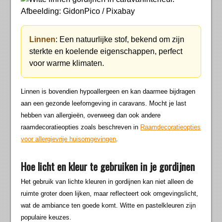
Afbeelding: GidonPico / Pixabay
Linnen
: Een natuurlijke stof, bekend om zijn
sterkte en koelende eigenschappen, perfect
voor warme klimaten.
Linnen is bovendien hypoallergeen en kan daarmee bijdragen
aan een gezonde leefomgeving in caravans. Mocht je last
hebben van allergieën, overweeg dan ook andere
raamdecoratieopties zoals beschreven in
Raamdecoratieopties
voor allergievrije huisomgevingen
.
Hoe licht en kleur te gebruiken in je gordijnen
Het gebruik van lichte kleuren in gordijnen kan niet alleen de
ruimte groter doen lijken, maar reflecteert ook omgevingslicht,
wat de ambiance ten goede komt. Witte en pastelkleuren zijn
populaire keuzes.