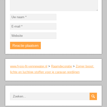
www.fysio-fit-vennewater.nl
>
Raamdecoratie
>
Zomer boost:
lichte en luchtige stoffen voor je caravan gordijnen