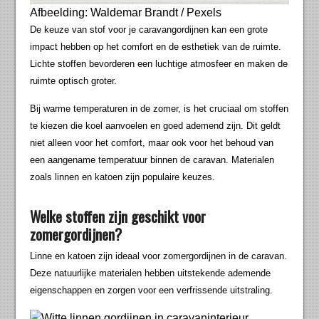
Afbeelding: Waldemar Brandt / Pexels
De keuze van stof voor je caravangordijnen kan een grote
impact hebben op het comfort en de esthetiek van de ruimte.
Lichte stoffen bevorderen een luchtige atmosfeer en maken de
ruimte optisch groter.
Bij warme temperaturen in de zomer, is het cruciaal om stoffen
te kiezen die koel aanvoelen en goed ademend zijn. Dit geldt
niet alleen voor het comfort, maar ook voor het behoud van
een aangename temperatuur binnen de caravan. Materialen
zoals linnen en katoen zijn populaire keuzes.
Welke stoffen zijn geschikt voor
zomergordijnen?
Linne en katoen zijn ideaal voor zomergordijnen in de caravan.
Deze natuurlijke materialen hebben uitstekende ademende
eigenschappen en zorgen voor een verfrissende uitstraling.