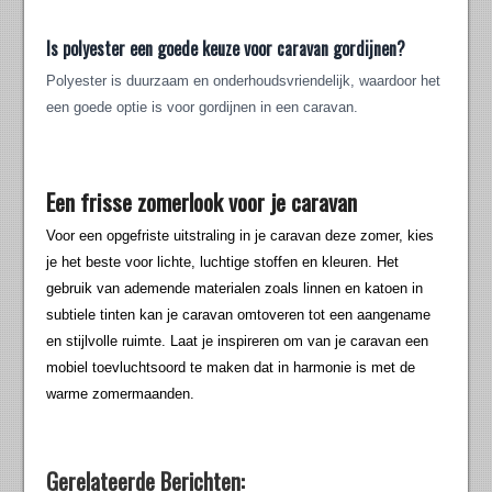
Is polyester een goede keuze voor caravan gordijnen?
Polyester is duurzaam en onderhoudsvriendelijk, waardoor het
een goede optie is voor gordijnen in een caravan.
Een frisse zomerlook voor je caravan
Voor een opgefriste uitstraling in je caravan deze zomer, kies
je het beste voor lichte, luchtige stoffen en kleuren. Het
gebruik van ademende materialen zoals linnen en katoen in
subtiele tinten kan je caravan omtoveren tot een aangename
en stijlvolle ruimte. Laat je inspireren om van je caravan een
mobiel toevluchtsoord te maken dat in harmonie is met de
warme zomermaanden.
Gerelateerde Berichten: