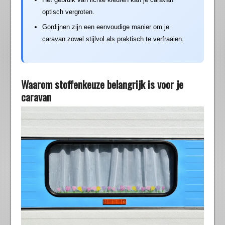
optisch vergroten.
Gordijnen zijn een eenvoudige manier om je
caravan zowel stijlvol als praktisch te verfraaien.
Waarom stoffenkeuze belangrijk is voor je
caravan