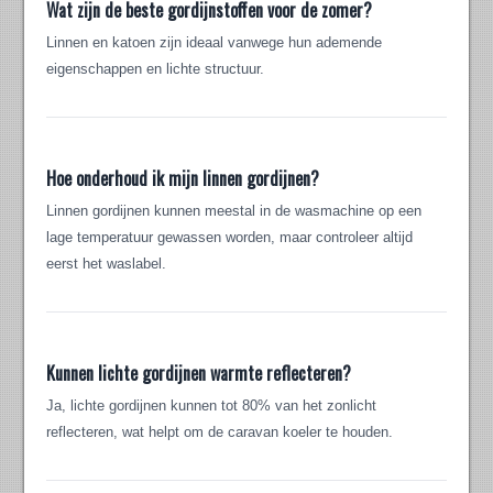
Wat zijn de beste gordijnstoffen voor de zomer?
Linnen en katoen zijn ideaal vanwege hun ademende
eigenschappen en lichte structuur.
Hoe onderhoud ik mijn linnen gordijnen?
Linnen gordijnen kunnen meestal in de wasmachine op een
lage temperatuur gewassen worden, maar controleer altijd
eerst het waslabel.
Kunnen lichte gordijnen warmte reflecteren?
Ja, lichte gordijnen kunnen tot 80% van het zonlicht
reflecteren, wat helpt om de caravan koeler te houden.