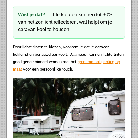
Wist je dat?
Lichte kleuren kunnen tot 80%
van het zonlicht reflecteren, wat helpt om je
caravan koel te houden.
Door lichte tinten te kiezen, voorkom je dat je caravan
beklemd en benauwd aanvoelt. Daarnaast kunnen lichte tinten
goed gecombineerd worden met het
grootformaat printing op
maat
voor een persoonlijke touch.