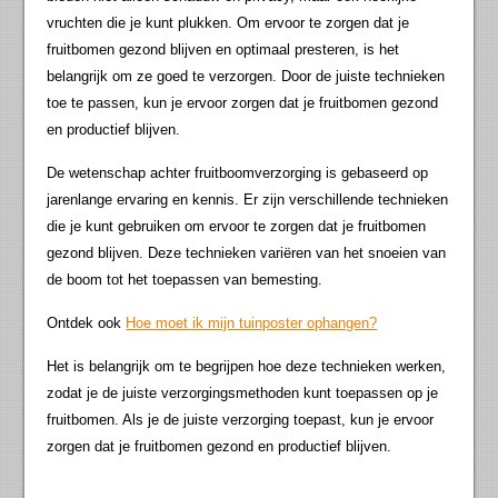
vruchten die je kunt plukken. Om ervoor te zorgen dat je
fruitbomen gezond blijven en optimaal presteren, is het
belangrijk om ze goed te verzorgen. Door de juiste technieken
toe te passen, kun je ervoor zorgen dat je fruitbomen gezond
en productief blijven.
De wetenschap achter fruitboomverzorging is gebaseerd op
jarenlange ervaring en kennis. Er zijn verschillende technieken
die je kunt gebruiken om ervoor te zorgen dat je fruitbomen
gezond blijven. Deze technieken variëren van het snoeien van
de boom tot het toepassen van bemesting.
Ontdek ook
Hoe moet ik mijn tuinposter ophangen?
Het is belangrijk om te begrijpen hoe deze technieken werken,
zodat je de juiste verzorgingsmethoden kunt toepassen op je
fruitbomen. Als je de juiste verzorging toepast, kun je ervoor
zorgen dat je fruitbomen gezond en productief blijven.