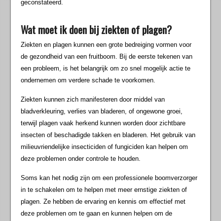
geconstateerd.
Wat moet ik doen bij ziekten of plagen?
Ziekten en plagen kunnen een grote bedreiging vormen voor
de gezondheid van een fruitboom. Bij de eerste tekenen van
een probleem, is het belangrijk om zo snel mogelijk actie te
ondernemen om verdere schade te voorkomen.
Ziekten kunnen zich manifesteren door middel van
bladverkleuring, verlies van bladeren, of ongewone groei,
terwijl plagen vaak herkend kunnen worden door zichtbare
insecten of beschadigde takken en bladeren. Het gebruik van
milieuvriendelijke insecticiden of fungiciden kan helpen om
deze problemen onder controle te houden.
Soms kan het nodig zijn om een professionele boomverzorger
in te schakelen om te helpen met meer ernstige ziekten of
plagen. Ze hebben de ervaring en kennis om effectief met
deze problemen om te gaan en kunnen helpen om de