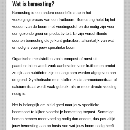
Wat is bemesting?
Bemesting is een andere essentiële stap in het
verzorgingsproces van een fruitboom. Bemesting helpt bij het
voeden van de boom met voedingsstoffen die nodig zijn voor
een gezonde groei en productiviteit. Er zijn verschillende
soorten bemesting die je kunt gebruiken, afhankelijk van wat
er nodig is voor jouw specifieke boom.
Organische meststoffen zoals compost of mest uit
paardenstallen wordt vaak aanbevolen voor fruitbomen omdat
ze rijk aan nutriënten zijn en langzaam worden afgegeven aan
de grond. Synthetische meststoffen zoals ammoniumnitraat of
calciumnitraat wordt vaak gebruikt als er meer directe voeding
nodig is.
Het is belangrijk om altijd goed naar jouw specifieke
boomsoort te kijken voordat je bemesting toepast. Sommige
bomen hebben meer voeding nodig dan andere, dus pas altijd
jouw bemesting aan op basis van wat jouw boom nodig heeft.