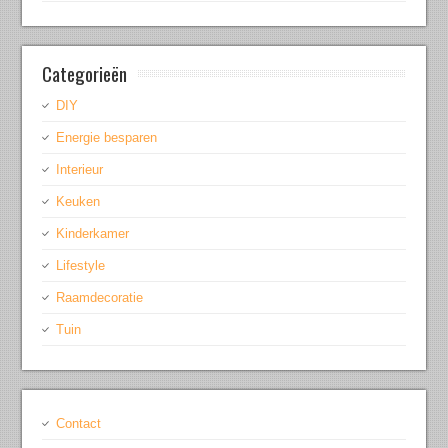
Categorieën
DIY
Energie besparen
Interieur
Keuken
Kinderkamer
Lifestyle
Raamdecoratie
Tuin
Contact